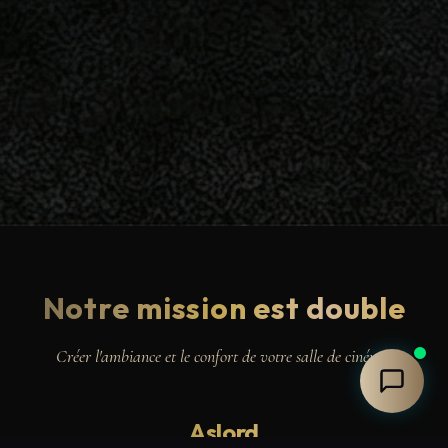
Notre mission est double
Créer l'ambiance et le confort de votre salle de cinéma.
Aslord