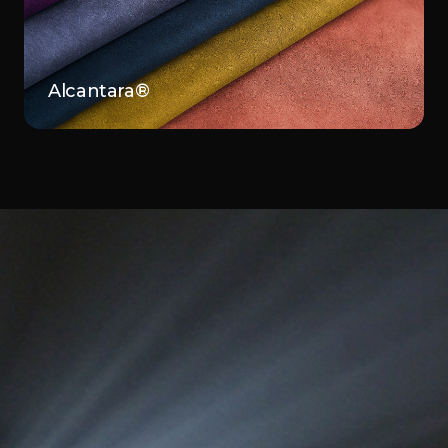
Alcantara®