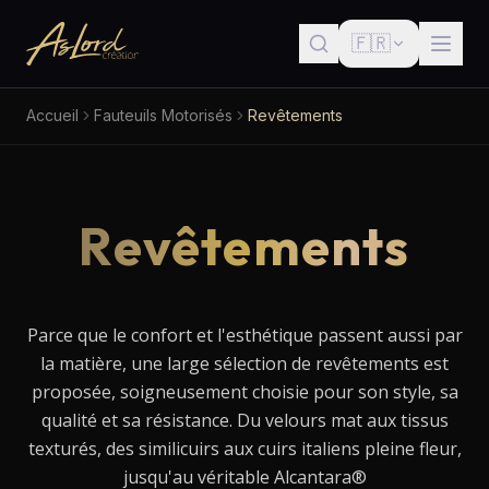
🇫🇷
Accueil
Fauteuils Motorisés
Revêtements
Revêtements
Parce que le confort et l'esthétique passent aussi par
la matière, une large sélection de revêtements est
proposée, soigneusement choisie pour son style, sa
qualité et sa résistance. Du velours mat aux tissus
texturés, des similicuirs aux cuirs italiens pleine fleur,
jusqu'au véritable Alcantara®