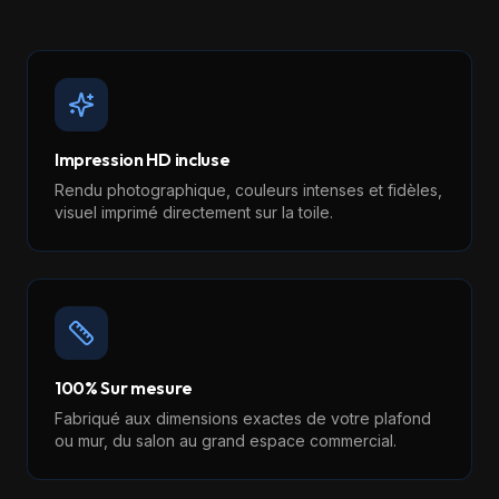
Impression HD incluse
Rendu photographique, couleurs intenses et fidèles,
visuel imprimé directement sur la toile.
100% Sur mesure
Fabriqué aux dimensions exactes de votre plafond
ou mur, du salon au grand espace commercial.