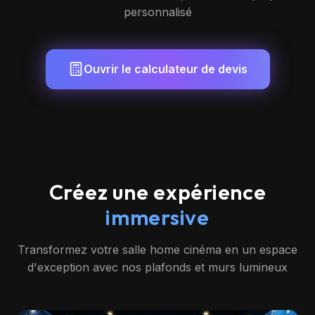
personnalisé
Ouvrir le calculateur de devis
Créez une expérience
immersive
Transformez votre salle home cinéma en un espace
d'exception avec nos plafonds et murs lumineux