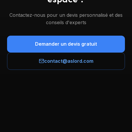
Contactez-nous pour un devis personnalisé et des
conseils d'experts
Demander un devis gratuit
contact@aslord.com