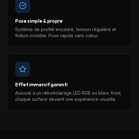
Pose simple & propre
Système de profilé encastré, tension régulière et
finition invisible. Pose rapide sans odeur.
Effet immersif garanti
Associé à un rétroéclairage LED RGB ou blanc froid,
chaque surface devient une expérience visuelle.