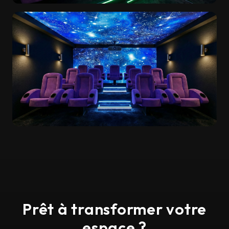
Prêt à transformer votre
espace ?