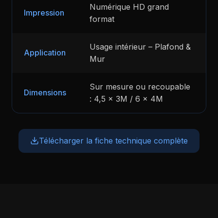
Numérique HD grand
Impression
format
Usage intérieur – Plafond &
Application
Mur
Sur mesure ou recoupable
Dimensions
: 4,5 x 3M / 6 x 4M
Télécharger la fiche technique complète