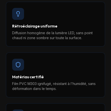
Rétroéclairage uniforme
Diffusion homogène de la lumière LED, sans point
chaud ni zone sombre sur toute la surface.
Matériau certifié
Film PVC M303 ignifugé, résistant à l'humidité, sans
déformation dans le temps.