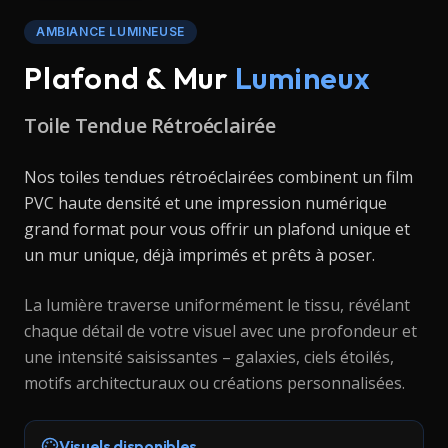
AMBIANCE LUMINEUSE
Plafond & Mur
Lumineux
Toile Tendue Rétroéclairée
Nos toiles tendues rétroéclairées combinent un film
PVC haute densité et une impression numérique
grand format pour vous offrir un plafond unique et
un mur unique, déjà imprimés et prêts à poser.
La lumière traverse uniformément le tissu, révélant
chaque détail de votre visuel avec une profondeur et
une intensité saisissantes – galaxies, ciels étoilés,
motifs architecturaux ou créations personnalisées.
Visuels disponibles