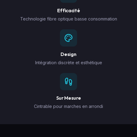
Efficacité
Technologie fibre optique basse consommation
Design
Intégration discrète et esthétique
Sur Mesure
Cintrable pour marches en arrondi