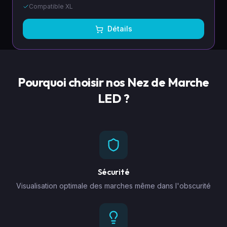
Compatible XL
Détails
Pourquoi choisir nos Nez de Marche
LED ?
Sécurité
Visualisation optimale des marches même dans l'obscurité