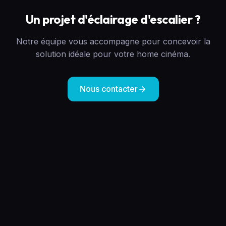
Un projet d'éclairage d'escalier ?
Notre équipe vous accompagne pour concevoir la
solution idéale pour votre home cinéma.
Nous contacter