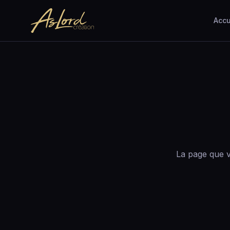
Accu
La page que v