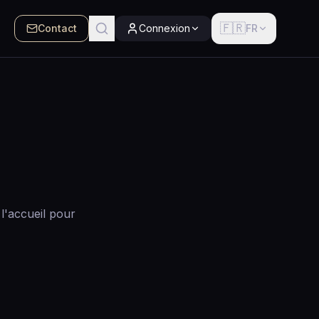
🇫🇷
Contact
Connexion
FR
l'accueil pour