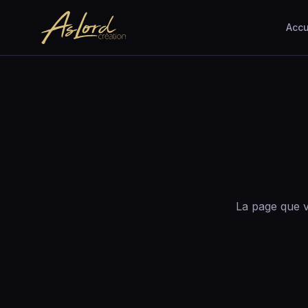
Accu
La page que v