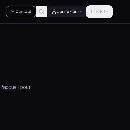
🇫🇷
Contact
Connexion
FR
l'accueil pour