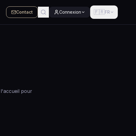
🇫🇷
Contact
Connexion
FR
l'accueil pour