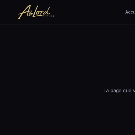
Accu
La page que v