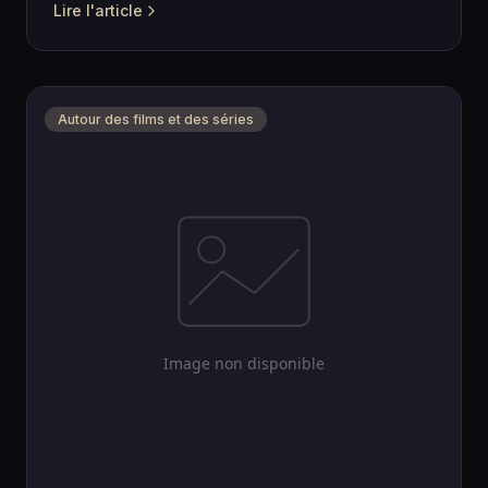
Lire l'article
Autour des films et des séries