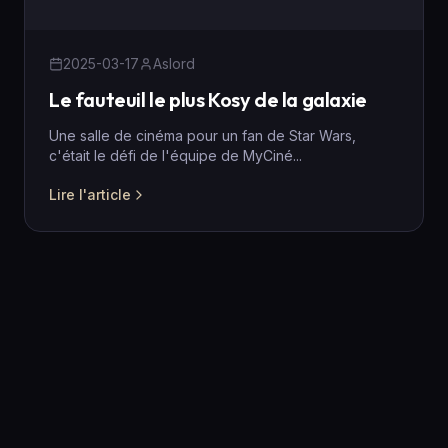
2025-03-17
Aslord
Le fauteuil le plus Kosy de la galaxie
Une salle de cinéma pour un fan de Star Wars,
c'était le défi de l'équipe de MyCiné...
Lire l'article