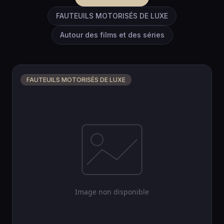
FAUTEUILS MOTORISÉS DE LUXE
Autour des films et des séries
FAUTEUILS MOTORISÉS DE LUXE