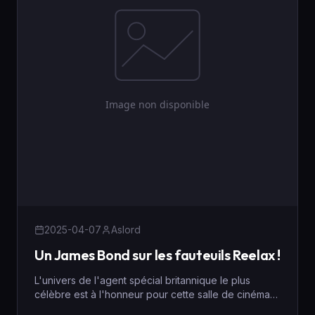
2025-04-07
Aslord
Un James Bond sur les fauteuils Reelax !
L'univers de l'agent spécial britannique le plus
célèbre est à l'honneur pour cette salle de cinéma
chic et sobre...